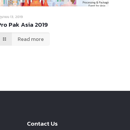
ิถุนายน 13, 2019
Pro Pak Asia 2019​
Read more
Contact Us