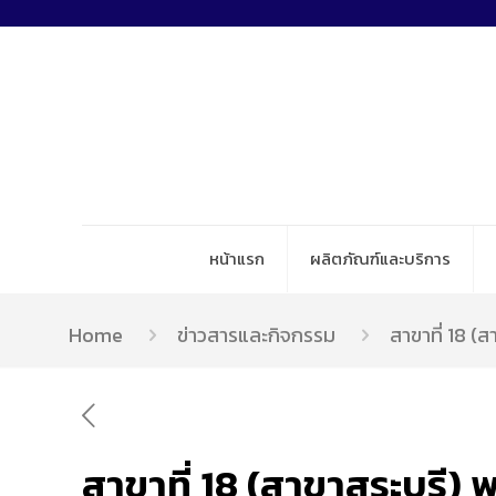
หน้าแรก
ผลิตภัณฑ์และบริการ
Home
ข่าวสารและกิจกรรม
สาขาที่ 18 (ส
สาขาที่ 18 (สาขาสระบุรี) พ