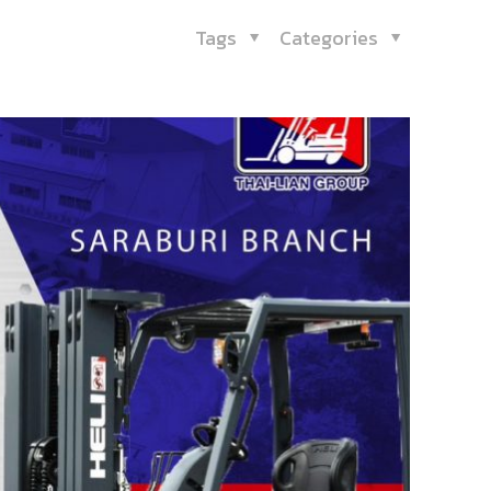
Tags
Categories