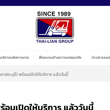
บริการหลังการขาย
ฝึกอบรมด้านความปลอดภัย
ข่าวสารและ
าขาสระบุรี) พร้อมเปิดให้บริการ แล้ววันนี้
ร้อมเปิดให้บริการ แล้ววันนี้