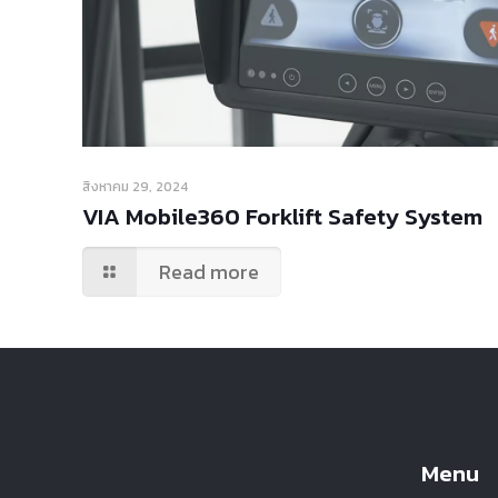
สิงหาคม 29, 2024
VIA Mobile360 Forklift Safety System
Read more
Menu