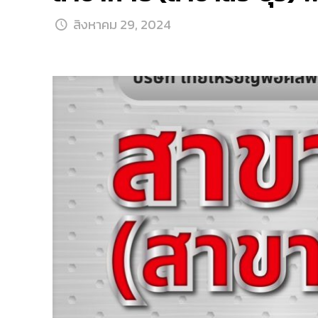
สิงหาคม 29, 2024