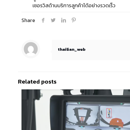
เซอรวิสด้านบริการลูกค้าได้อย่างรวดเร็ว
Share
thailian_web
Related posts