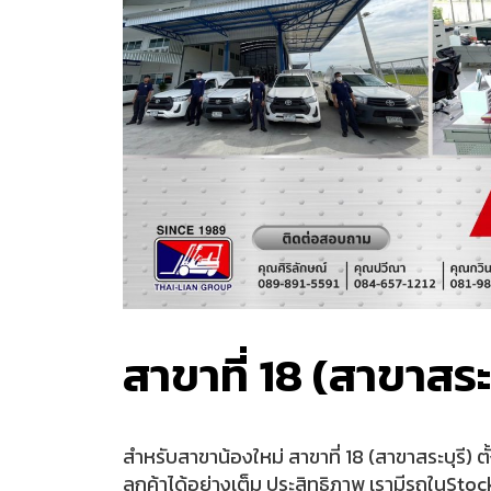
สาขาที่ 18 (สาขาสระบ
สำหรับสาขาน้องใหม่ สาขาที่ 18 (สาขาสระบุรี)
ลูกค้าได้อย่างเต็ม ประสิทธิภาพ เรามีรถในS