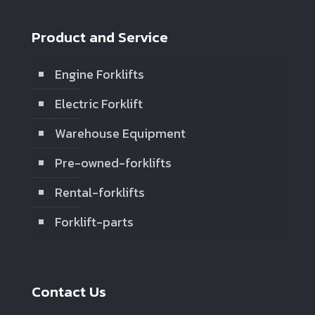
Product and Service
Engine Forklifts
Electric Forklift
Warehouse Equipment
Pre-owned-forklifts
Rental-forklifts
Forklift-parts
Contact Us