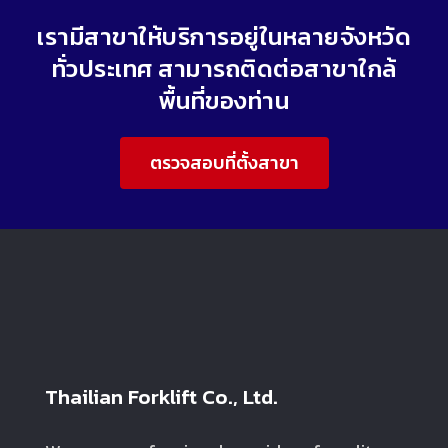
เรามีสาขาให้บริการอยู่ในหลายจังหวัด
ทั่วประเทศ สามารถติดต่อสาขาใกล้
พื้นที่ของท่าน
ตรวจสอบที่ตั้งสาขา
Thailian Forklift Co., Ltd.