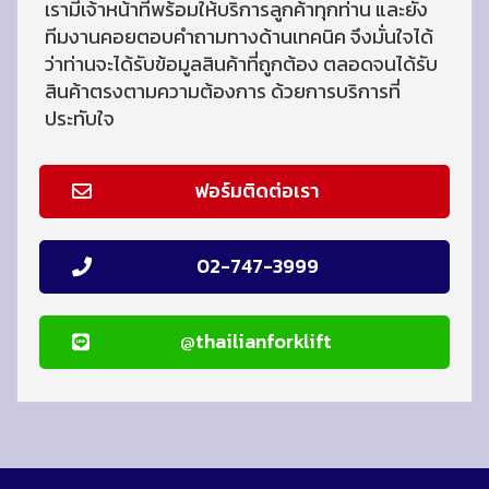
เรามีเจ้าหน้าที่พร้อมให้บริการลูกค้าทุกท่าน และยัง
ทีมงานคอยตอบคำถามทางด้านเทคนิค จึงมั่นใจได้
ว่าท่านจะได้รับข้อมูลสินค้าที่ถูกต้อง ตลอดจนได้รับ
สินค้าตรงตามความต้องการ ด้วยการบริการที่
ประทับใจ
ฟอร์มติดต่อเรา
02-747-3999
@thailianforklift