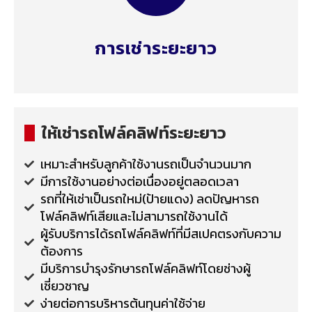
การเช่าระยะยาว
ให้เช่ารถโฟล์คลิฟท์ระยะยาว
เหมาะสำหรับลูกค้าใช้งานรถเป็นจำนวนมาก
มีการใช้งานอย่างต่อเนื่องอยู่ตลอดเวลา
รถที่ให้เช่าเป็นรถใหม่(ป้ายแดง) ลดปัญหารถ
โฟล์คลิฟท์เสียและไม่สามารถใช้งานได้
ผู้รับบริการได้รถโฟล์คลิฟท์ที่มีสเปคตรงกับความ
ต้องการ
มีบริการบำรุงรักษารถโฟล์คลิฟท์โดยช่างผู้
เชี่ยวชาญ
ง่ายต่อการบริหารต้นทุนค่าใช้จ่าย