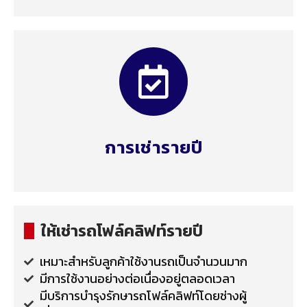
การเช่ารายปี
ให้เช่ารถโฟล์คลิฟท์รายปี
เหมาะสำหรับลูกค้าใช้งานรถเป็นจำนวนมาก
มีการใช้งานอย่างต่อเนื่องอยู่ตลอดเวลา
มีบริการบำรุงรักษารถโฟล์คลิฟท์โดยช่างผู้