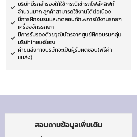
บริษัทมีรถสำรองให้ใช้ กรณีเช่ารถโฟล์คลิฟท์
จำนวนมาก ลูกค้าสามารถใช้งานได้ต่อเนื่อง
มีการฝึกอบรมและทดสอบทักษะการใช้งานรถยก
เครื่องจักรรถยก
มีการรับรองด้วยวุฒิบัตรจากศูนย์ฝึกอบรมกลุ่ม
บริษัทไทยเหรียญ
ค่าขนส่งทางบริษัทจะเป็นผู้รับผิดชอบ(ฟรีค่า
ขนส่ง)
สอบถามข้อมูลเพิ่มเติม