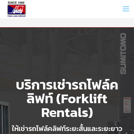
บริการเช่ารถโฟล์ค
ลิฟท์ (Forklift
Rentals)
ให้เช่ารถโฟล์คลิฟท์ระยะสั้นและระยะยาว