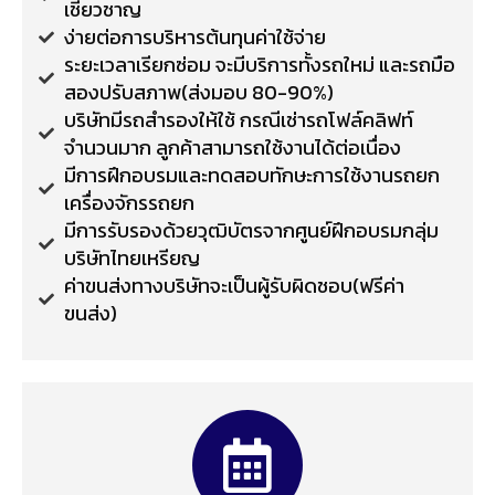
เชี่ยวชาญ
ง่ายต่อการบริหารต้นทุนค่าใช้จ่าย
ระยะเวลาเรียกซ่อม จะมีบริการทั้งรถใหม่ และรถมือ
สองปรับสภาพ(ส่งมอบ 80-90%)
บริษัทมีรถสำรองให้ใช้ กรณีเช่ารถโฟล์คลิฟท์
จำนวนมาก ลูกค้าสามารถใช้งานได้ต่อเนื่อง
มีการฝึกอบรมและทดสอบทักษะการใช้งานรถยก
เครื่องจักรรถยก
มีการรับรองด้วยวุฒิบัตรจากศูนย์ฝึกอบรมกลุ่ม
บริษัทไทยเหรียญ
ค่าขนส่งทางบริษัทจะเป็นผู้รับผิดชอบ(ฟรีค่า
ขนส่ง)