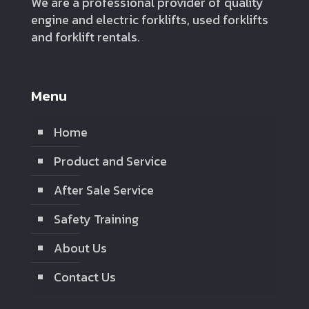
We are a professional provider of quality
engine and electric forklifts, used forklifts
and forklift rentals.
Menu
Home
Product and Service
After Sale Service
Safety Training
About Us
Contact Us