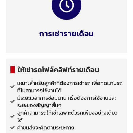
การเช่ารายเดือน
ให้เช่ารถโฟล์คลิฟท์รายเดือน
เหมาะสำหรับลูกค้าที่ต้องการเช่ารถ เพี่อทดแทนรถ
ที่ไม่สามารถใช้งานได้
มีระยะเวลาการซ่อมนาน หรือต้องการใช้งานและ
ระยะของสัญญาสั้นๆ
ลูกค้าสามารถให้เช่าเฉพาะตัวรถเพียงอย่างเดียว
ได้
ค่าขนส่งจะคิดตามระยะทาง