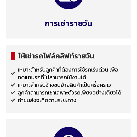
การเช่ารายวัน
ให้เช่ารถโฟล์คลิฟท์รายวัน
เหมาะสำหรับลูกค้าที่ต้องการใช้รถเร่งด่วน เพื่อ
ทดแทนรถที่ไม่สามารถใช้งานได้
เหมาะสำหรับจ้างขนย้ายสินค้าเป็นครั้งคราว
ลูกค้าสามารถเช่าเฉพาะตัวรถเพียงอย่างเดียวได้
ค่าขนส่งจะคิดตามระยะทาง