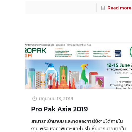
Read more
มิถุนายน 13, 2019
Pro Pak Asia 2019​
สามารถเข้ามาชม และทดลองการใช้งานได้ภายใน
งาน พร้อมราคาพิเศษ และโปรโมชั่นมากมายภายใน