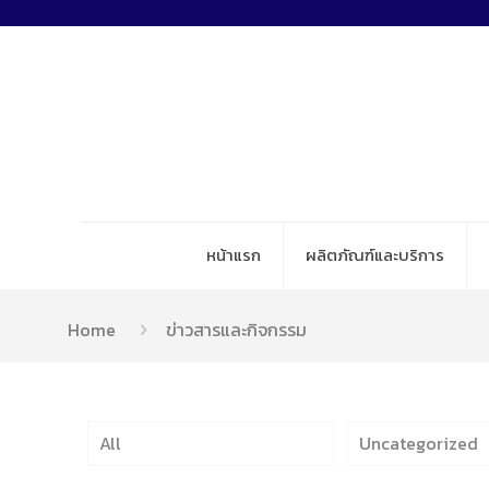
หน้าแรก
ผลิตภัณฑ์และบริการ
Home
ข่าวสารและกิจกรรม
All
Uncategorized