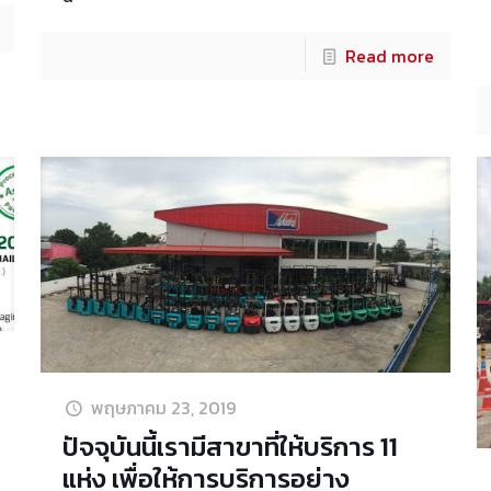
Read more
พฤษภาคม 23, 2019
ปัจจุบันนี้เรามีสาขาที่ให้บริการ 11
แห่ง เพื่อให้การบริการอย่าง