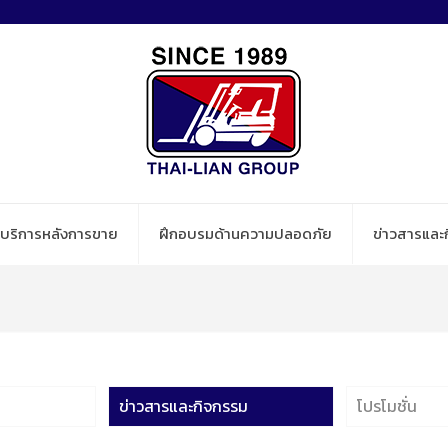
บริการหลังการขาย
ฝึกอบรมด้านความปลอดภัย
ข่าวสารและ
ข่าวสารและกิจกรรม
โปรโมชั่น