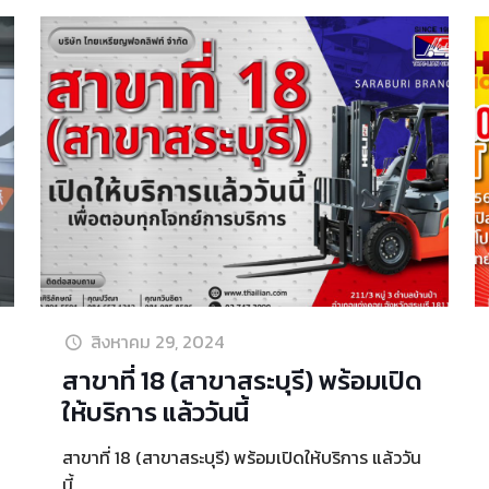
สิงหาคม 29, 2024
สาขาที่ 18 (สาขาสระบุรี) พร้อมเปิด
ให้บริการ แล้ววันนี้
สาขาที่ 18 (สาขาสระบุรี) พร้อมเปิดให้บริการ แล้ววัน
นี้