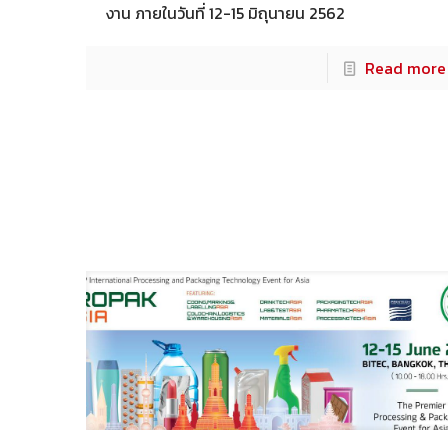
งาน ภายในวันที่ 12-15 มิถุนายน 2562
Read more