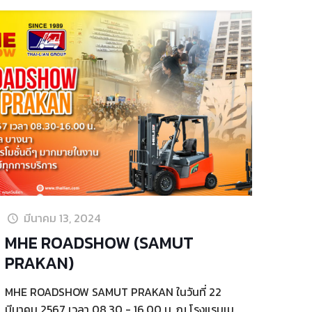
มีนาคม 13, 2024
MHE ROADSHOW (SAMUT
PRAKAN)
MHE ROADSHOW SAMUT PRAKAN ในวันที่ 22
มีนาคม 2567 เวลา 08.30 - 16.00 น. ณ โรงแรมเม