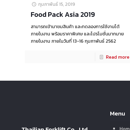
กุมภาพันธ์ 15, 2019
Food Pack Asia 2019
สามารถเข้ามาชมสินค้า และทดลองการใช้งานได้
ภายในงาน พร้อมราคาพิเศษ และโปรโมชั่นมากมาย
ภายในงาน ภายในวันที่ 13-16 กุมภาพันธ์ 2562
Read more
Menu
Thailian Forklift Co., Ltd.
Hom