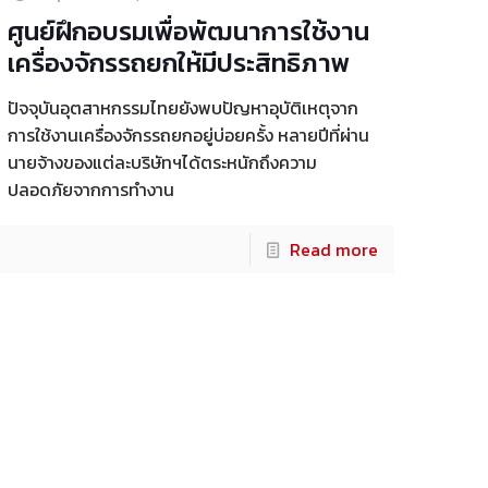
ศูนย์ฝึกอบรมเพื่อพัฒนาการใช้งาน
เครื่องจักรรถยกให้มีประสิทธิภาพ
ปัจจุบันอุตสาหกรรมไทยยังพบปัญหาอุบัติเหตุจาก
การใช้งานเครื่องจักรรถยกอยู่บ่อยครั้ง หลายปีที่ผ่าน
นายจ้างของแต่ละบริษัทฯได้ตระหนักถึงความ
ปลอดภัยจากการทำงาน
Read more