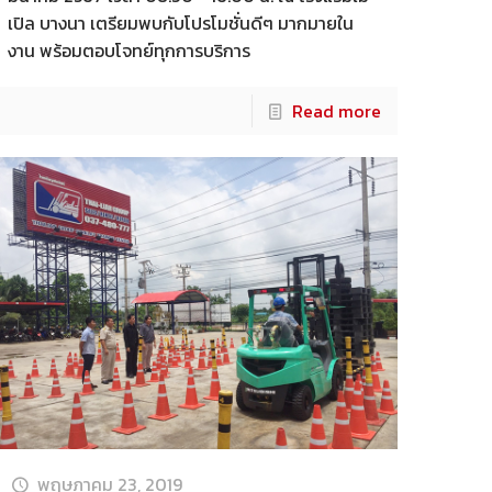
เปิล บางนา เตรียมพบกับโปรโมชั่นดีๆ มากมายใน
งาน พร้อมตอบโจทย์ทุกการบริการ
Read more
พฤษภาคม 23, 2019