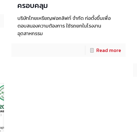
ครอบคลุม
บริษัทไทยเหรียญฟอคลิฟท์ จำกัด ก่อตั้งขึ้นเพื่อ
ตอบสนองความต้องการ ใช้รถยกในโรงงาน
อุตสาหกรรม
Read more