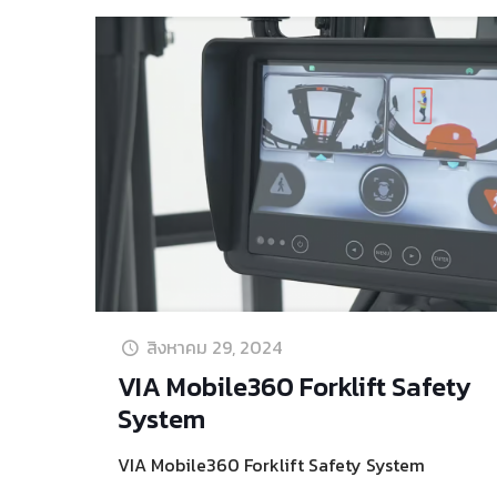
สิงหาคม 29, 2024
VIA Mobile360 Forklift Safety
System
VIA Mobile360 Forklift Safety System