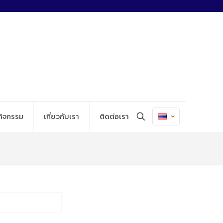
กิจกรรม
เกี่ยวกับเรา
ติดต่อเรา