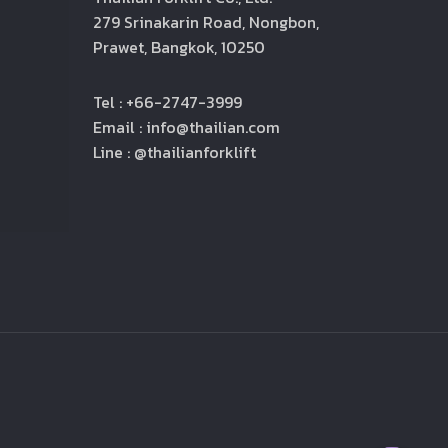
279 Srinakarin Road, Nongbon,
Prawet, Bangkok, 10250
Tel : +66-2747-3999
Email : info@thailian.com
Line : @thailianforklift