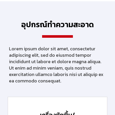
อุปกรณ์ทำความสะอาด
Lorem ipsum dolor sit amet, consectetur
adipiscing elit, sed do eiusmod tempor
incididunt ut labore et dolore magna aliqua.
Ut enim ad minim veniam, quis nostrud
exercitation ullamco laboris nisi ut aliquip ex
ea commodo consequat.
เครื่องขัดพื้น/