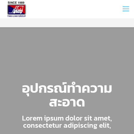
อุปกรณ์ทำความ
สะอาด
Lorem ipsum dolor sit amet,
consectetur adipiscing elit,