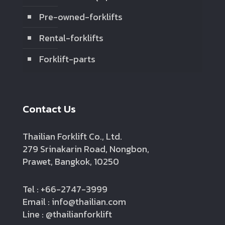
Pre-owned-forklifts
Rental-forklifts
Forklift-parts
Contact Us
Thailian Forklift Co., Ltd.
279 Srinakarin Road, Nongbon,
Prawet, Bangkok, 10250
Tel : +66-2747-3999
Email : info@thailian.com
Line : @thailianforklift