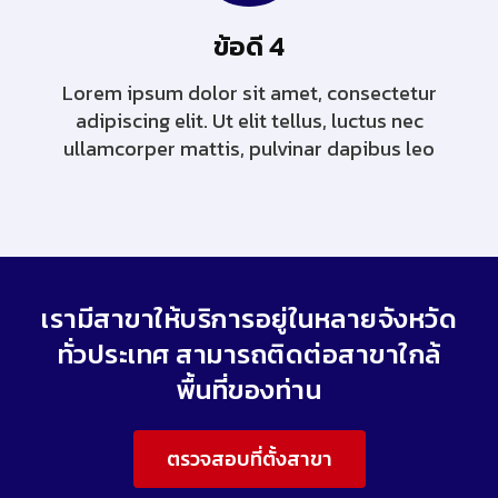
ข้อดี 4
Lorem ipsum dolor sit amet, consectetur
adipiscing elit. Ut elit tellus, luctus nec
ullamcorper mattis, pulvinar dapibus leo
เรามีสาขาให้บริการอยู่ในหลายจังหวัด
ทั่วประเทศ สามารถติดต่อสาขาใกล้
พื้นที่ของท่าน
ตรวจสอบที่ตั้งสาขา