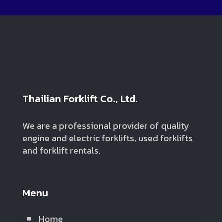
Thailian Forklift Co., Ltd.
We are a professional provider of quality
engine and electric forklifts, used forklifts
and forklift rentals.
Menu
Home