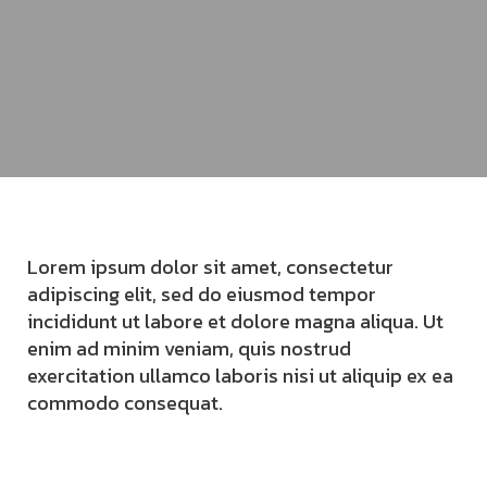
Lorem ipsum dolor sit amet, consectetur
adipiscing elit, sed do eiusmod tempor
incididunt ut labore et dolore magna aliqua. Ut
enim ad minim veniam, quis nostrud
exercitation ullamco laboris nisi ut aliquip ex ea
commodo consequat.