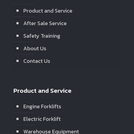
Product and Service
After Sale Service
Safety Training
About Us
Contact Us
Product and Service
Engine Forklifts
Electric Forklift
Warehouse Equipment