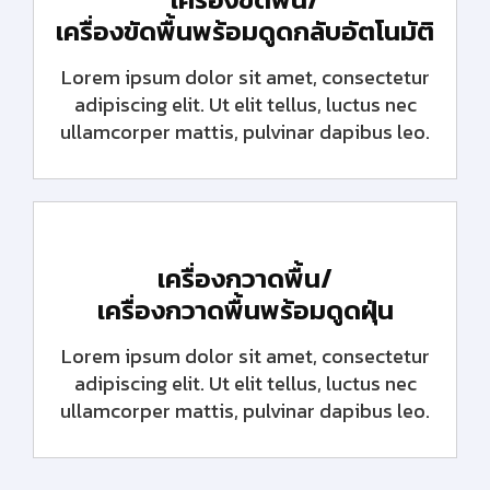
เครื่องขัดพื้นพร้อมดูดกลับอัตโนมัติ
Lorem ipsum dolor sit amet, consectetur
adipiscing elit. Ut elit tellus, luctus nec
ullamcorper mattis, pulvinar dapibus leo.
เครื่องกวาดพื้น/
เครื่องกวาดพื้นพร้อมดูดฝุ่น
Lorem ipsum dolor sit amet, consectetur
adipiscing elit. Ut elit tellus, luctus nec
ullamcorper mattis, pulvinar dapibus leo.