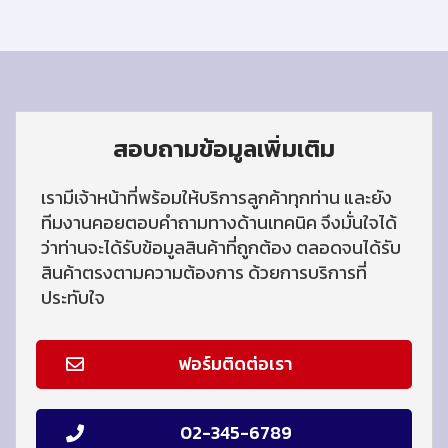
สอบถามข้อมูลเพิ่มเติม
เรามีเจ้าหน้าที่พร้อมให้บริการลูกค้าทุกท่าน และยัง
ทีมงานคอยตอบคำถามทางด้านเทคนิค จึงมั่นใจได้
ว่าท่านจะได้รับข้อมูลสินค้าที่ถูกต้อง ตลอดจนได้รับ
สินค้าตรงตามความต้องการ ด้วยการบริการที่
ประทับใจ
ฟอร์มติดต่อเรา
02-345-6789