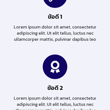
ข้อดี 1
Lorem ipsum dolor sit amet, consectetur
adipiscing elit. Ut elit tellus, luctus nec
ullamcorper mattis, pulvinar dapibus leo
ข้อดี 2
Lorem ipsum dolor sit amet, consectetur
adipiscing elit. Ut elit tellus, luctus nec