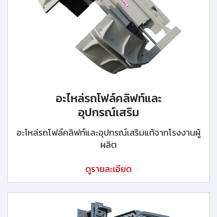
อะไหล่รถโฟล์คลิฟท์และ
อุปกรณ์เสริม
อะไหล่รถโฟล์คลิฟท์และอุปกรณ์เสริมแท้จากโรงงานผู้
ผลิต
ดูรายละเอียด