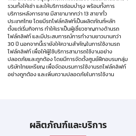
รวมทั้งให้เช่า และให้บริการซ่อมบำรุง พร้อมทั้งการ
บริการหลังการขาย มีสาขามากกว่า 13 สาขาทั่ว
ประเทศไทย โดยมีรถโฟล์คลิฟท์เป็นผลิตภัณฑ์หลัก
ตั้งแต่เริ่มกิจการ ทำให้เราเป็นผู้เชี่ยวชาญทางด้านรถ
โฟล์คลิฟท์ และมีประสบการณ์การทำงานยาวนานกว่า
30 ปี นอกจากนี้เรายังให้ความสำคัญในการใช้งานรถ
โฟล์คลิฟท์ เพื่อให้ผู้ใช้บริการสามารถใช้งานอย่าง
ปลอดภัยและถูกต้อง โดยมีการจัดตั้งศูนย์ฝึกอบรมกลุ่ม
บริษัทไทยเหรียญ เพื่อจัดอบรมการใช้งานรถโฟล์คลิฟท์
อย่างถูกต้อง และเพิ่มความปลอดภัยในการใช้งาน
ผลิตภัณฑ์และบริการ