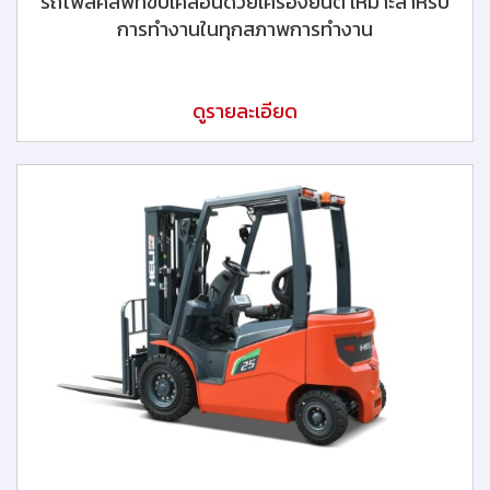
รถโฟล์คลิฟท์ขับเคลื่อนด้วยเครื่องยนต์ เหมาะสำหรับ
การทำงานในทุกสภาพการทำงาน
ดูรายละเอียด