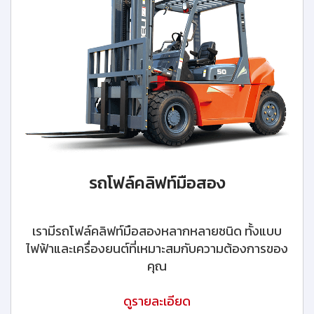
รถโฟล์คลิฟท์มือสอง
เรามีรถโฟล์คลิฟท์มือสองหลากหลายชนิด ทั้งแบบ
ไฟฟ้าและเครื่องยนต์ที่เหมาะสมกับความต้องการของ
คุณ
ดูรายละเอียด