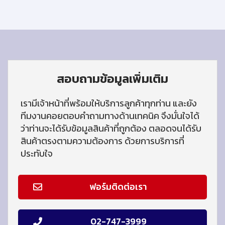
สอบถามข้อมูลเพิ่มเติม
เรามีเจ้าหน้าที่พร้อมให้บริการลูกค้าทุกท่าน และยัง
ทีมงานคอยตอบคำถามทางด้านเทคนิค จึงมั่นใจได้
ว่าท่านจะได้รับข้อมูลสินค้าที่ถูกต้อง ตลอดจนได้รับ
สินค้าตรงตามความต้องการ ด้วยการบริการที่
ประทับใจ
ฟอร์มติดต่อเรา
02-747-3999