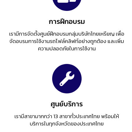
การฝึกอบรม
เรามีการจัดตั้งศูนย์ฝึกอบรมกลุ่มบริษัทไทยเหรียญ เพื่อ
จัดอบรมการใช้งานรถโฟล์คลิฟท์อย่างถูกต้อง และเพิ่ม
ความปลอดภัยในการใช้งาน
ศูนย์บริการ
เรามีสาขามากกว่า 13 สาขาทั่วประเทศไทย พร้อมให้
บริการในทุกจังหวัดของประเทศไทย