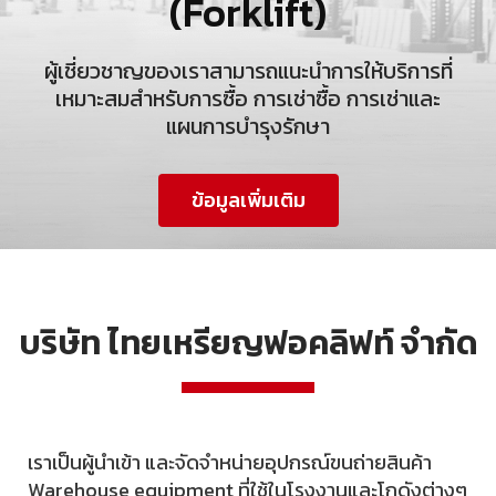
(Forklift)
ผู้เชี่ยวชาญของเราสามารถแนะนำการให้บริการที่
เหมาะสมสำหรับการซื้อ การเช่าซื้อ การเช่าและ
แผนการบำรุงรักษา
ข้อมูลเพิ่มเติม
บริษัท ไทยเหรียญฟอคลิฟท์ จำกัด
เราเป็นผู้นำเข้า และจัดจำหน่ายอุปกรณ์ขนถ่ายสินค้า
Warehouse equipment ที่ใช้ในโรงงานและโกดังต่างๆ