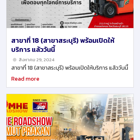
สาขาที่ 18 (สาขาสระบุรี) พร้อมเปิดให้
บริการ แล้ววันนี้
สิงหาคม 29, 2024
สาขาที่ 18 (สาขาสระบุรี) พร้อมเปิดให้บริการ แล้ววันนี้
Read more