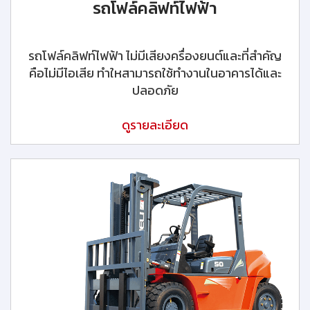
รถโฟล์คลิฟท์ไฟฟ้า
รถโฟล์คลิฟท์ไฟฟ้า ไม่มีเสียงครื่องยนต์และที่สำคัญ
คือไม่มีไอเสีย ทำใหสามารถใช้ทำงานในอาคารได้และ
ปลอดภัย
ดูรายละเอียด