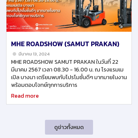
MHE ROADSHOW (SAMUT PRAKAN)
มีนาคม 13, 2024
MHE ROADSHOW SAMUT PRAKAN ในวันที่ 22
มีนาคม 2567 เวลา 08.30 - 16.00 น. ณ โรงแรมเม
เปิล บางนา เตรียมพบกับโปรโมชั่นดีๆ มากมายในงาน
พร้อมตอบโจทย์ทุกการบริการ
Read more
ดูข่าวทั้งหมด