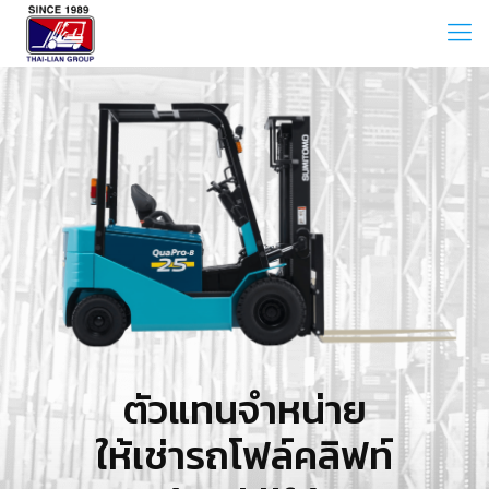
ตัวแทนจำหน่าย
ให้เช่ารถโฟล์คลิฟท์