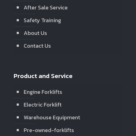
After Sale Service
Safety Training
About Us
Contact Us
Product and Service
Engine Forklifts
Electric Forklift
Warehouse Equipment
Pre-owned-forklifts