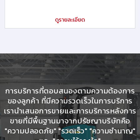
ดูรายละเอียด
การบริการที่ตอบสนองตามความต้องการ
ของลูกค้า ที่มีความรวดเร็วในการบริการ
เรานำเสนอการขายและการบริการหลังการ
ขายที่มีพื้นฐานมาจากปรัชญาบริษัทคือ
"ความปลอดภัย" "รวดเร็ว" "ความชำนาญ"