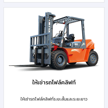
ให้เช่ารถโฟล์คลิฟท์
ให้เช่ารถโฟล์คลิฟท์ระยะสั้นและระยะยาว