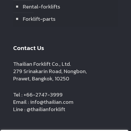
Rental-forklifts
Forklift-parts
Contact Us
Thailian Forklift Co., Ltd.
279 Srinakarin Road, Nongbon,
Prawet, Bangkok, 10250
Tel : +66-2747-3999
Email : info@thailian.com
Line : @thailianforklift