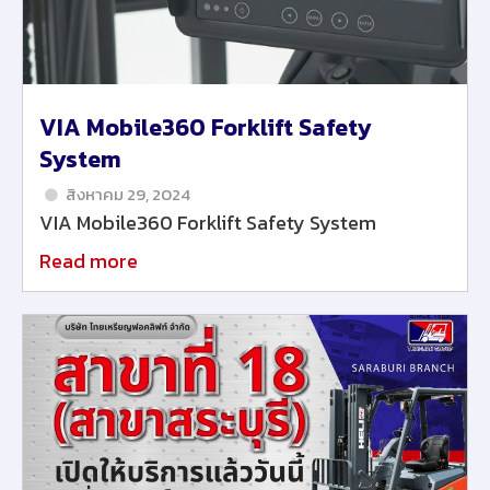
VIA Mobile360 Forklift Safety
System
สิงหาคม 29, 2024
VIA Mobile360 Forklift Safety System
Read more