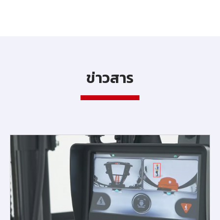
ข่าวสาร