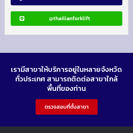
@thailianforklift
เรามีสาขาให้บริการอยู่ในหลายจังหวัด
ทั่วประเทศ สามารถติดต่อสาขาใกล้
พื้นที่ของท่าน
ตรวจสอบที่ตั้งสาขา