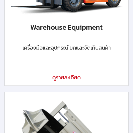
Warehouse Equipment
เครื่องมือและอุปกรณ์ ยกและจัดเก็บสินค้า
ดูรายละเอียด