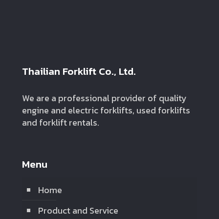
Thailian Forklift Co., Ltd.
We are a professional provider of quality
engine and electric forklifts, used forklifts
and forklift rentals.
Menu
Home
Product and Service