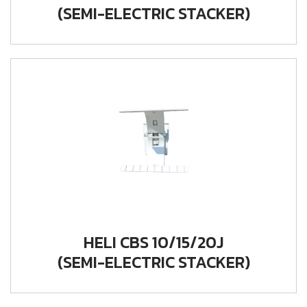
(SEMI-ELECTRIC STACKER)
HELI CBS 10/15/20J
(SEMI-ELECTRIC STACKER)