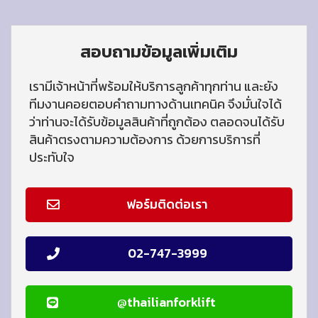
สอบถามข้อมูลเพิ่มเติม
เรามีเจ้าหน้าที่พร้อมให้บริการลูกค้าทุกท่าน และยัง
ทีมงานคอยตอบคำถามทางด้านเทคนิค จึงมั่นใจได้
ว่าท่านจะได้รับข้อมูลสินค้าที่ถูกต้อง ตลอดจนได้รับ
สินค้าตรงตามความต้องการ ด้วยการบริการที่
ประทับใจ
ฟอร์มติดต่อเรา
02-747-3999
@thailianforklift