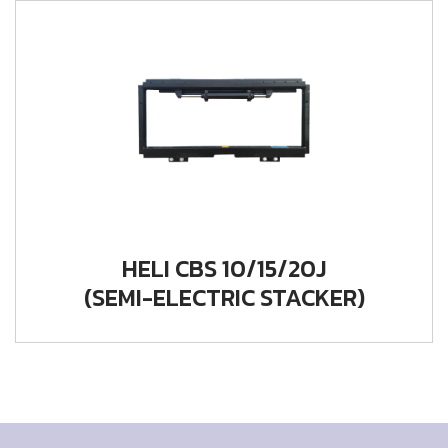
HELI CBS 10/15/20J
(SEMI-ELECTRIC STACKER)