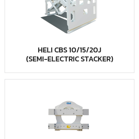
HELI CBS 10/15/20J
(SEMI-ELECTRIC STACKER)