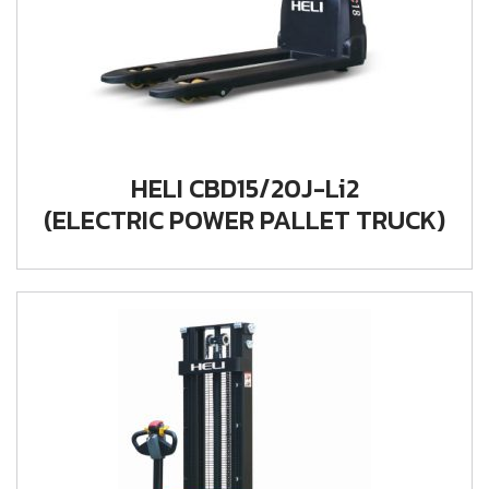
HELI CBD15/20J-Li2
(ELECTRIC POWER PALLET TRUCK)