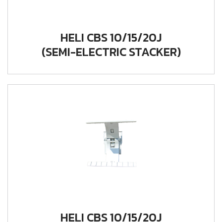
HELI CBS 10/15/20J
(SEMI-ELECTRIC STACKER)
HELI CBS 10/15/20J