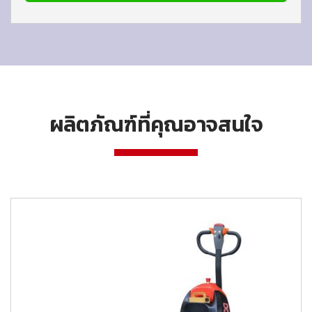
ผลิตภัณฑ์ที่คุณอาจสนใจ