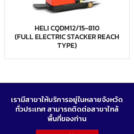
HELI CQDM12/15-810
(FULL ELECTRIC STACKER REACH
TYPE)
เรามีสาขาให้บริการอยู่ในหลายจังหวัด
ทั่วประเทศ สามารถติดต่อสาขาใกล้
พื้นที่ของท่าน