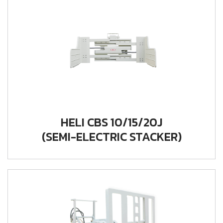
HELI CBS 10/15/20J
(SEMI-ELECTRIC STACKER)