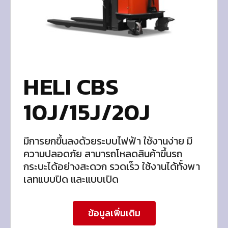
HELI CBS
10J/15J/20J
มีการยกขึ้นลงด้วยระบบไฟฟ้า ใช้งานง่าย มี
ความปลอดภัย สามารถโหลดสินค้าขึ้นรถ
กระบะได้อย่างสะดวก รวดเร็ว ใช้งานได้ทั้งพา
เลทแบบปิด และแบบเปิด
ข้อมูลเพิ่มเติม