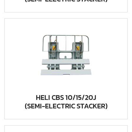
HELI CBS 10/15/20J
(SEMI-ELECTRIC STACKER)