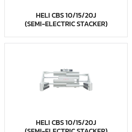
HELI CBS 10/15/20J
(SEMI-ELECTRIC STACKER)
HELI CBS 10/15/20J
(SEMI-ELECTRIC STACKER)