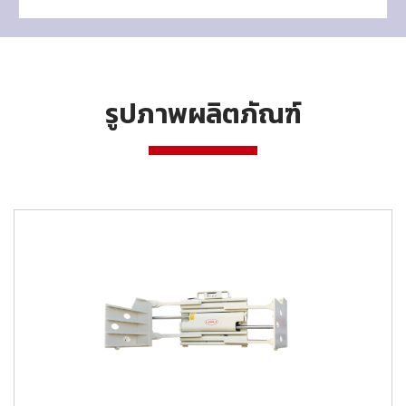
รูปภาพผลิตภัณฑ์