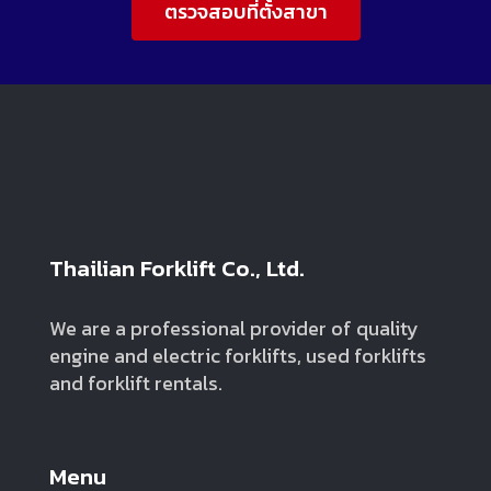
ตรวจสอบที่ตั้งสาขา
Thailian Forklift Co., Ltd.
We are a professional provider of quality
engine and electric forklifts, used forklifts
and forklift rentals.
Menu