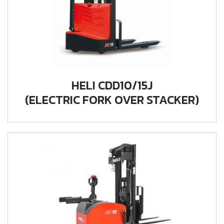
HELI CDD10/15J
(ELECTRIC FORK OVER STACKER)