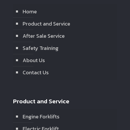
Home
Product and Service
After Sale Service
Safety Training
About Us
Contact Us
Product and Service
Engine Forklifts
Electric Forklift