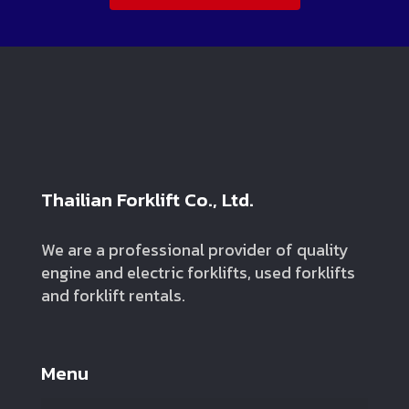
Thailian Forklift Co., Ltd.
We are a professional provider of quality
engine and electric forklifts, used forklifts
and forklift rentals.
Menu