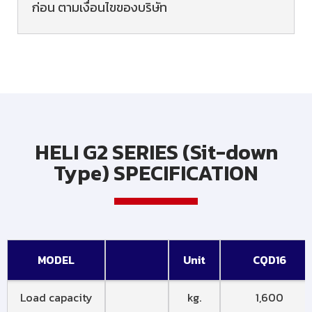
ก่อน ตามเงื่อนไขของบริษัท
HELI G2 SERIES (Sit-down
Type) SPECIFICATION
MODEL
Unit
CQD16
Load capacity
kg.
1,600