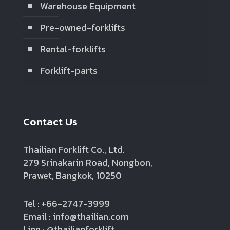
Warehouse Equipment
Pre-owned-forklifts
Rental-forklifts
Forklift-parts
Contact Us
Thailian Forklift Co., Ltd.
279 Srinakarin Road, Nongbon,
Prawet, Bangkok, 10250
Tel : +66-2747-3999
Email : info@thailian.com
Line : @thailianforklift