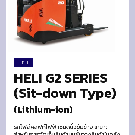
HELI
HELI G2 SERIES
(Sit-down Type)
(Lithium-ion)
รถโฟล์คลิฟท์ไฟฟ้าชนิดนั่งขับข้าง เหมาะ
สำหรับการจัดเก็บสินค้าบนชั้นวางสินค้าในคลัง