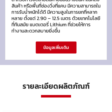
สินค้า หรือพื้นที่ช่องวิ่งที่แคบ มีความสามารถใน
การรับน้ำหนักได้ดี มีความสูงในการยกที่หลาก
หลาย ตั้งแต่ 2.90 – 12.5 เมตร ด้วยเทคโนโลยี
ที่ทันสมัย แบตเตอรี่ Lithium ที่ช่วยให้การ
ทำงานสะดวกสบายยิ่งขึ้น
ข้อมูลเพิ่มเติม
รายละเอียดผลิตภัณฑ์