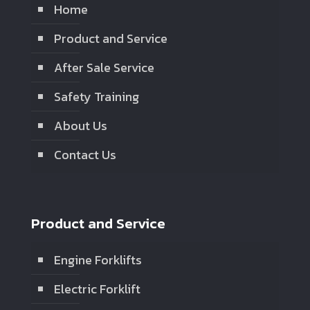
Home
Product and Service
After Sale Service
Safety Training
About Us
Contact Us
Product and Service
Engine Forklifts
Electric Forklift