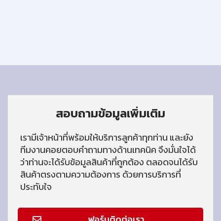
สอบถามข้อมูลเพิ่มเติม
เรามีเจ้าหน้าที่พร้อมให้บริการลูกค้าทุกท่าน และยัง
ทีมงานคอยตอบคำถามทางด้านเทคนิค จึงมั่นใจได้
ว่าท่านจะได้รับข้อมูลสินค้าที่ถูกต้อง ตลอดจนได้รับ
สินค้าตรงตามความต้องการ ด้วยการบริการที่
ประทับใจ
ฟอร์มติดต่อเรา