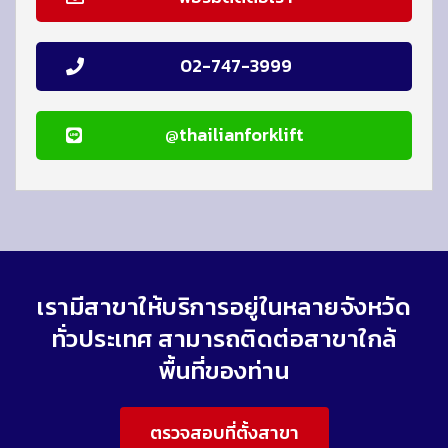
02-747-3999
@thailianforklift
เรามีสาขาให้บริการอยู่ในหลายจังหวัด
ทั่วประเทศ สามารถติดต่อสาขาใกล้
พื้นที่ของท่าน
ตรวจสอบที่ตั้งสาขา