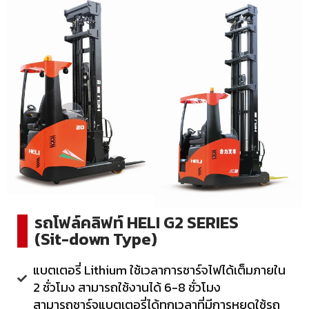
รถโฟล์คลิฟท์ HELI G2 SERIES
(Sit-down Type)
แบตเตอรี่ Lithium ใช้เวลาการชาร์จไฟได้เต็มภายใน
2 ชั่วโมง สามารถใช้งานได้ 6-8 ชั่วโมง
สามารถชาร์จแบตเตอรี่ได้ทุกเวลาที่มีการหยุดใช้รถ