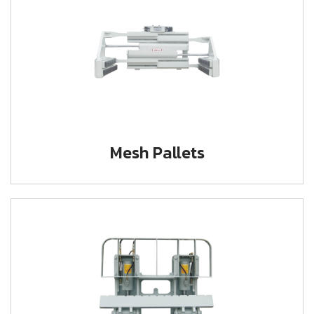
Mesh Pallets