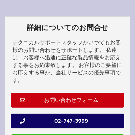
詳細についてのお問合せ
テクニカルサポートスタッフがいつでもお客
様のお問い合わせをサポートします。 私達
は、お客様へ迅速に正確な製品情報をお応え
する事をお約束致します。 お客様のご要望に
お応えする事が、当社サービスの優先事項で
す。
お問い合わせフォーム
02-747-3999