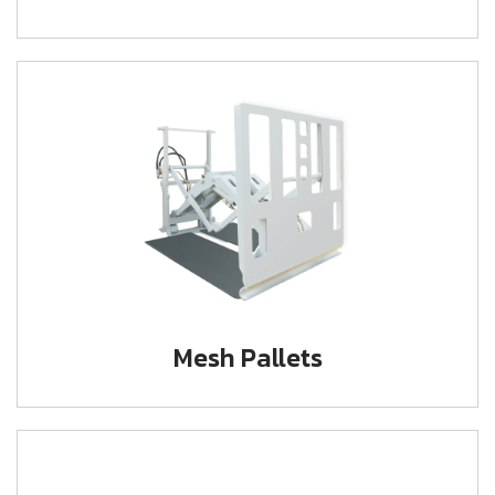
Mesh Pallets