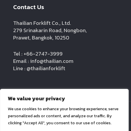
Contact Us
Thailian Forklift Co., Ltd.
279 Srinakarin Road, Nongbon,
Prawet, Bangkok, 10250
Tel : +66-2747-3999
Email : info@thailian.com
Line : @thailianforklift
We value your privacy
We use cookies to enhance your browsing experience, serve
personalized ads or content, and analyze our traffic. By
clicking "Accept All", you consent to our use of cookies.
Thailian forklift Co.,LTD.