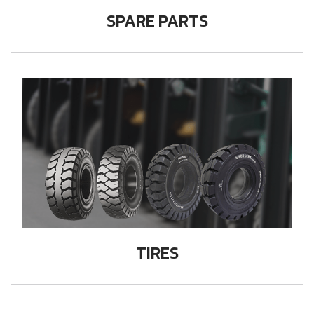
SPARE PARTS
TIRES