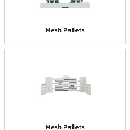
Mesh Pallets
Mesh Pallets