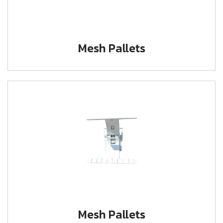
Mesh Pallets
Mesh Pallets