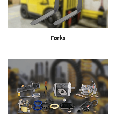
Forks