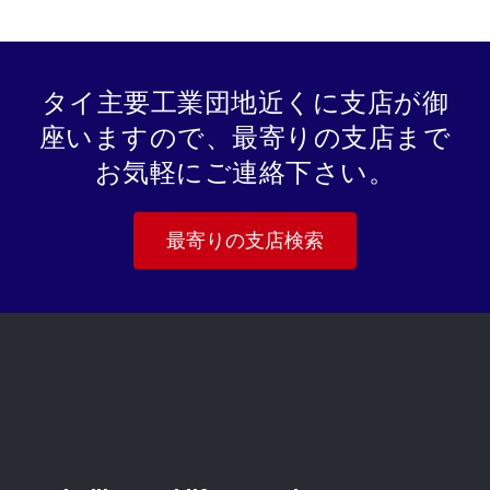
タイ主要工業団地近くに支店が御
座いますので、最寄りの支店まで
お気軽にご連絡下さい。
最寄りの支店検索