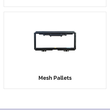
Mesh Pallets