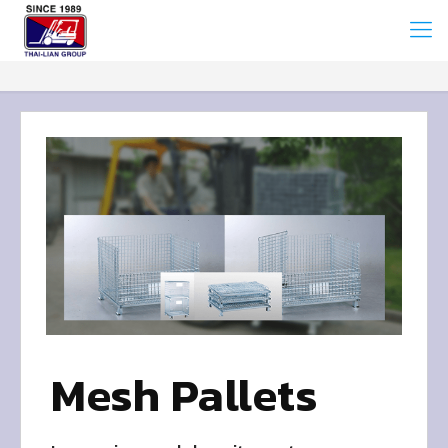
Mesh Pallets