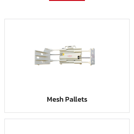
Mesh Pallets