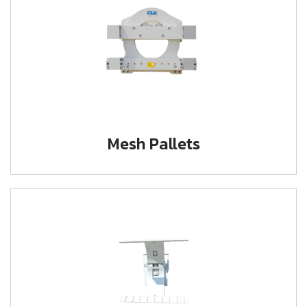
Mesh Pallets