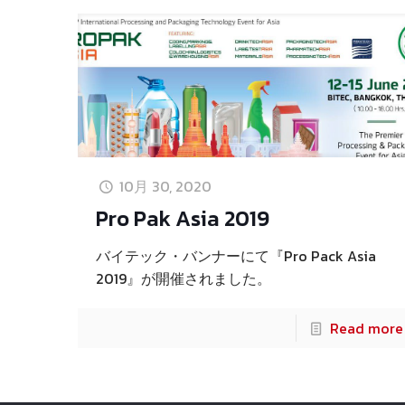
10月 30, 2020
Pro Pak Asia 2019​
バイテック・バンナーにて『Pro Pack Asia
2019』が開催されました。
Read more