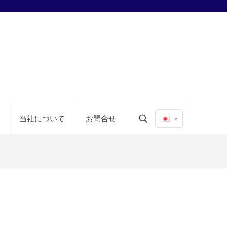
当社について
お問合せ