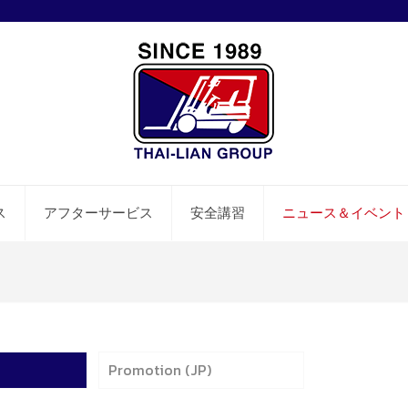
ス
アフターサービス
安全講習
ニュース＆イベント
Promotion (JP)