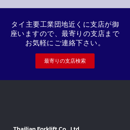
タイ主要工業団地近くに支店が御
座いますので、最寄りの支店まで
お気軽にご連絡下さい。
最寄りの支店検索
Thailian Forklift Co., Ltd.