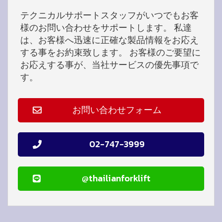
テクニカルサポートスタッフがいつでもお客
様のお問い合わせをサポートします。 私達
は、お客様へ迅速に正確な製品情報をお応え
する事をお約束致します。 お客様のご要望に
お応えする事が、当社サービスの優先事項で
す。
お問い合わせフォーム
02-747-3999
@thailianforklift