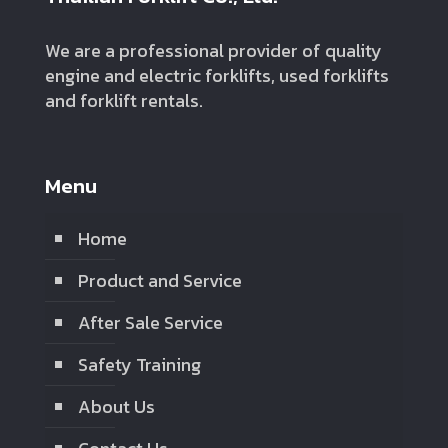
We are a professional provider of quality
engine and electric forklifts, used forklifts
and forklift rentals.
Menu
Home
Product and Service
After Sale Service
Safety Training
About Us