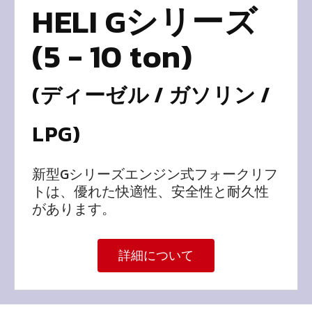
HELI Gシリーズ
(5 - 10 ton)
(ディーゼル / ガソリン /
LPG)
新型Gシリーズエンジン式フォークリフ
トは、優れた快適性、安全性と耐久性
があります。
詳細について