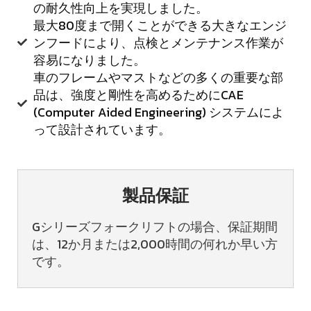
の耐久性向上を実現しました。
最大80度まで開くことができる大きなエンジ
ンフードにより、点検とメンテナンス作業が
容易になりました。
車のフレームやマストなどの多くの重要な部
品は、強度と剛性を高めるためにCAE
(Computer Aided Engineering) システムによ
って設計されています。
製品保証
Gシリーズフォークリフトの場合、保証期間
は、12か月または2,000時間の何れか早い方
です。